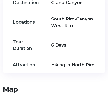
Destination
Grand Canyon
South Rim-Canyon
Locations
West Rim
Tour
6 Days
Duration
Attraction
Hiking in North Rim
Map