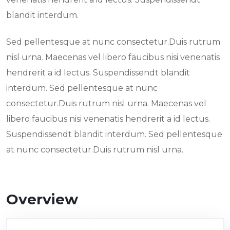
blandit interdum.
Sed pellentesque at nunc consectetur.Duis rutrum
nisl urna. Maecenas vel libero faucibus nisi venenatis
hendrerit a id lectus. Suspendissendt blandit
interdum. Sed pellentesque at nunc
consectetur.Duis rutrum nisl urna. Maecenas vel
libero faucibus nisi venenatis hendrerit a id lectus.
Suspendissendt blandit interdum. Sed pellentesque
at nunc consectetur.Duis rutrum nisl urna.
Overview