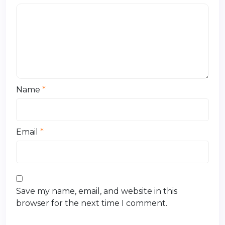
Name
*
Email
*
Save my name, email, and website in this
browser for the next time I comment.