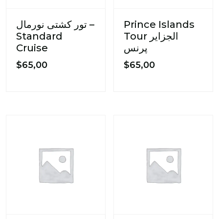
تور کشتی نورمال –
Prince Islands
Standard
Tour الجزایر
Cruise
پرنس
$
65,00
$
65,00