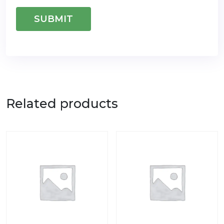
Related products