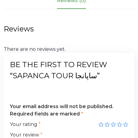
Reviews (0)
Reviews
There are no reviews yet.
BE THE FIRST TO REVIEW
“SAPANCA TOUR ساپانجا”
Your email address will not be published.
Required fields are marked
*
Your rating
*
Your review
*